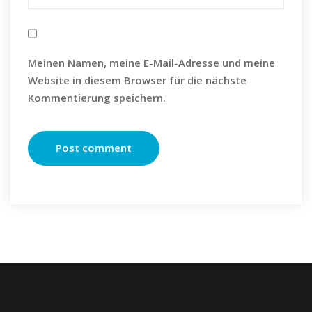
Meinen Namen, meine E-Mail-Adresse und meine
Website in diesem Browser für die nächste
Kommentierung speichern.