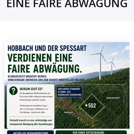
EINE FAIRE ABWÄGUNG