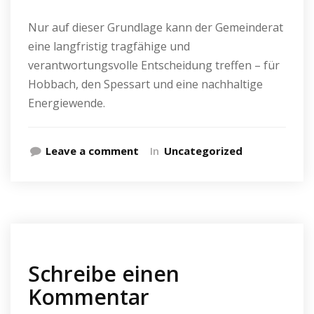
Nur auf dieser Grundlage kann der Gemeinderat
eine langfristig tragfähige und
verantwortungsvolle Entscheidung treffen – für
Hobbach, den Spessart und eine nachhaltige
Energiewende.
Leave a comment
In
Uncategorized
Schreibe einen
Kommentar