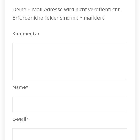
Deine E-Mail-Adresse wird nicht veröffentlicht.
Erforderliche Felder sind mit
*
markiert
Kommentar
Name
*
E-Mail
*