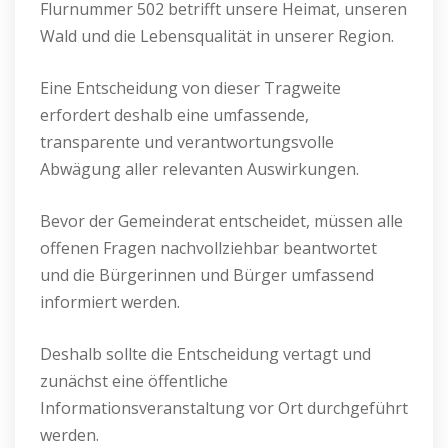
Flurnummer 502 betrifft unsere Heimat, unseren
Wald und die Lebensqualität in unserer Region.
Eine Entscheidung von dieser Tragweite
erfordert deshalb eine umfassende,
transparente und verantwortungsvolle
Abwägung aller relevanten Auswirkungen.
Bevor der Gemeinderat entscheidet, müssen alle
offenen Fragen nachvollziehbar beantwortet
und die Bürgerinnen und Bürger umfassend
informiert werden.
Deshalb sollte die Entscheidung vertagt und
zunächst eine öffentliche
Informationsveranstaltung vor Ort durchgeführt
werden.