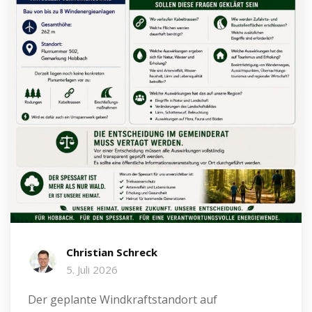
Christian Schreck
5. Juli 2026
Der geplante Windkraftstandort auf