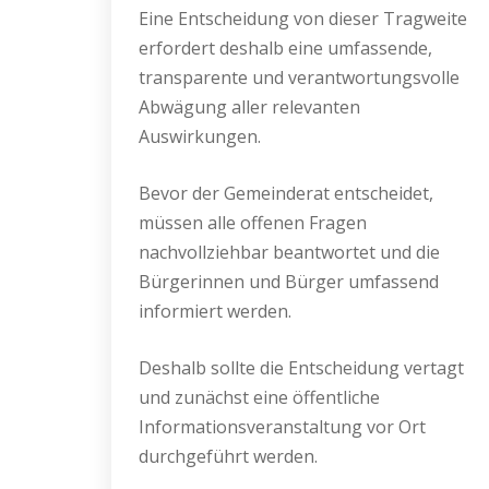
Eine Entscheidung von dieser Tragweite
erfordert deshalb eine umfassende,
transparente und verantwortungsvolle
Abwägung aller relevanten
Auswirkungen.
Bevor der Gemeinderat entscheidet,
müssen alle offenen Fragen
nachvollziehbar beantwortet und die
Bürgerinnen und Bürger umfassend
informiert werden.
Deshalb sollte die Entscheidung vertagt
und zunächst eine öffentliche
Informationsveranstaltung vor Ort
durchgeführt werden.