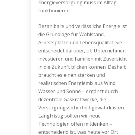
Energieversorgung muss im Alltag
funktionieren!
Bezahlbare und verlässliche Energie ist
die Grundlage für Wohlstand,
Arbeitsplätze und Lebensqualität. Sie
entscheidet darüber, ob Unternehmen
investieren und Familien mit Zuversicht
in die Zukunft blicken können. Deshalb
braucht es einen starken und
realistischen Energiemix aus Wind,
Wasser und Sonne – ergänzt durch
dezentrale Gaskraftwerke, die
Versorgungssicherheit gewährleisten.
Langfristig sollten wir neue
Technologien offen mitdenken –
entscheidend ist, was heute vor Ort