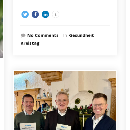
No Comments
In
Gesundheit
Kreistag