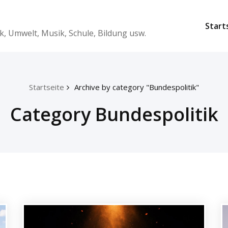
Start
k, Umwelt, Musik, Schule, Bildung usw.
Startseite
Archive by category "Bundespolitik"
Category Bundespolitik