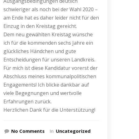
Ausgangsbedingungen deutlich
schwieriger als noch bei der Wahl 2020 –
am Ende hat es daher leider nicht für den
Einzug in den Kreistag gereicht.
Dem neu gewählten Kreistag wünsche
ich für die kommenden sechs Jahre ein
glückliches Händchen und gute
Entscheidungen für unseren Landkreis.
Für mich ist diese Kandidatur vorerst der
Abschluss meines kommunalpolitischen
Engagements! Ich blicke dankbar auf
viele Begegnungen und wertvolle
Erfahrungen zurück.
Herzlichen Dank für die Unterstützung!
No Comments
In
Uncategorized