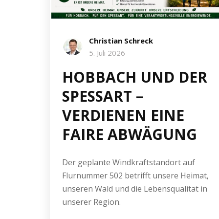
Christian Schreck
5. Juli 2026
HOBBACH UND DER
SPESSART –
VERDIENEN EINE
FAIRE ABWÄGUNG
Der geplante Windkraftstandort auf
Flurnummer 502 betrifft unsere Heimat,
unseren Wald und die Lebensqualität in
unserer Region.