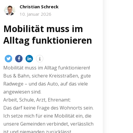
Christian Schreck
10. Januar 2026
Mobilität muss im
Alltag funktionieren
Mobilität muss im Alltag funktionieren!
Bus & Bahn, sichere Kreisstraßen, gute
Radwege – und das Auto, auf das viele
angewiesen sind.
Arbeit, Schule, Arzt, Ehrenamt:
Das darf keine Frage des Wohnorts sein.
Ich setze mich für eine Mobilität ein, die
unsere Gemeinden verbindet, verlässlich
ist und niemanden zurücklässt.