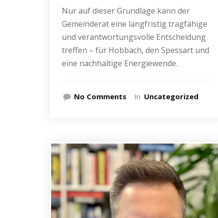
Nur auf dieser Grundlage kann der
Gemeinderat eine langfristig tragfähige
und verantwortungsvolle Entscheidung
treffen – für Hobbach, den Spessart und
eine nachhaltige Energiewende.
No Comments
In
Uncategorized