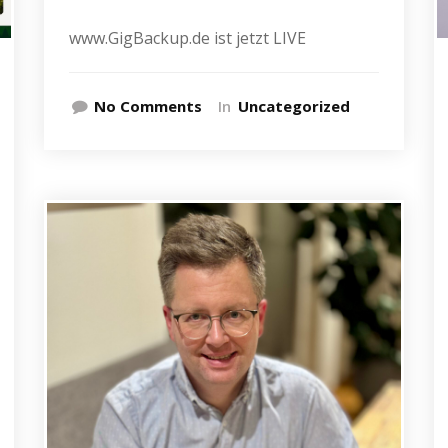
www.GigBackup.de ist jetzt LIVE
No Comments
In
Uncategorized