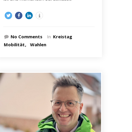
No Comments
In
Kreistag
Mobilität
Wahlen