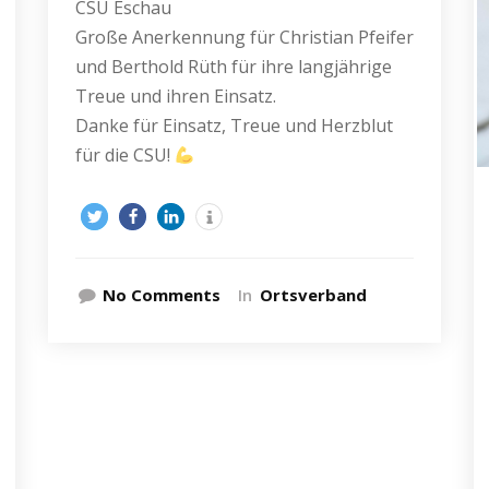
CSU Eschau
Große Anerkennung für Christian Pfeifer
und Berthold Rüth für ihre langjährige
Treue und ihren Einsatz.
Danke für Einsatz, Treue und Herzblut
für die CSU!
No Comments
In
Ortsverband