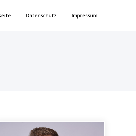
seite
Datenschutz
Impressum