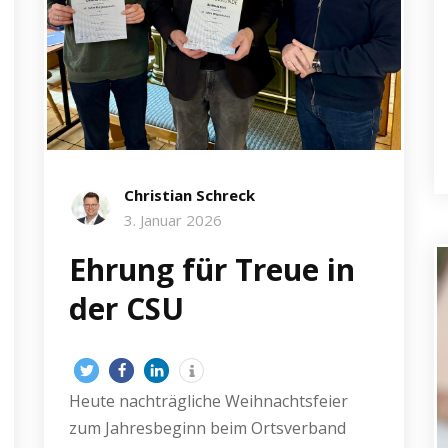
Christian Schreck
3. Januar 2026
Ehrung für Treue in
der CSU
Heute nachträgliche Weihnachtsfeier
zum Jahresbeginn beim Ortsverband