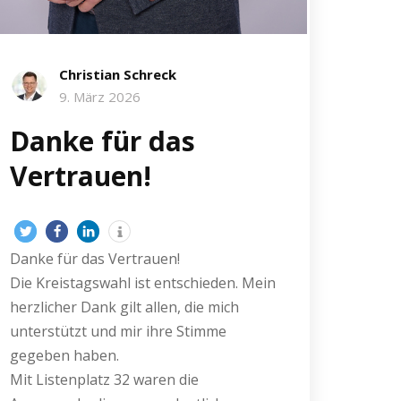
Christian Schreck
9. März 2026
Danke für das
Vertrauen!
Danke für das Vertrauen!
Die Kreistagswahl ist entschieden. Mein
herzlicher Dank gilt allen, die mich
unterstützt und mir ihre Stimme
gegeben haben.
Mit Listenplatz 32 waren die