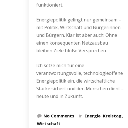
funktioniert.
Energiepolitik gelingt nur gemeinsam –
mit Politik, Wirtschaft und Bürgerinnen
und Bürgern. Klar ist aber auch: Ohne
einen konsequenten Netzausbau
bleiben Ziele bloße Versprechen.
Ich setze mich für eine
verantwortungsvolle, technologieoffene
Energiepolitik ein, die wirtschaftliche
Stärke sichert und den Menschen dient –
heute und in Zukunft.
No Comments
In
Energie
Kreistag
Wirtschaft