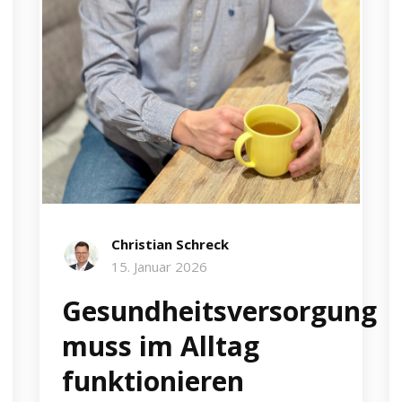
Christian Schreck
15. Januar 2026
Gesundheitsversorgung
muss im Alltag
funktionieren