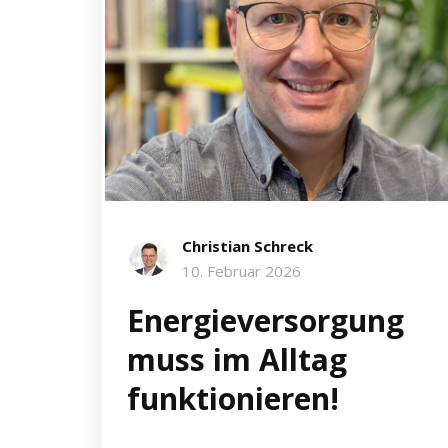
Christian Schreck
10. Februar 2026
Energieversorgung
muss im Alltag
funktionieren!