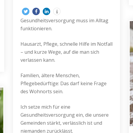
Gesundheitsversorgung muss im Alltag
funktionieren.
Hausarzt, Pflege, schnelle Hilfe im Notfall
– und kurze Wege, auf die man sich
verlassen kann.
Familien, ältere Menschen,
Pflegebedürftige: Das darf keine Frage
des Wohnorts sein.
Ich setze mich für eine
Gesundheitsversorgung ein, die unsere
Gemeinden stärkt, verlässlich ist und
niemanden zurücklässt.