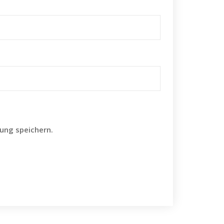
ung speichern.