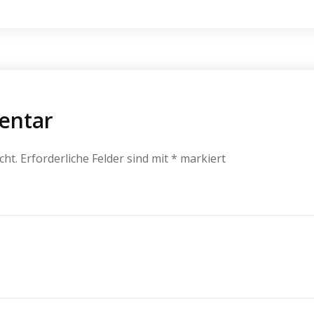
entar
cht.
Erforderliche Felder sind mit
*
markiert