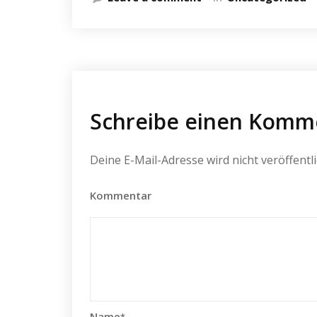
Schreibe einen Komm
Deine E-Mail-Adresse wird nicht veröffentli
Kommentar
Name