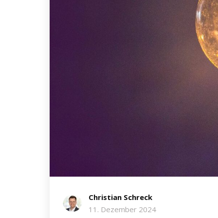
Christian Schreck
11. Dezember 2024