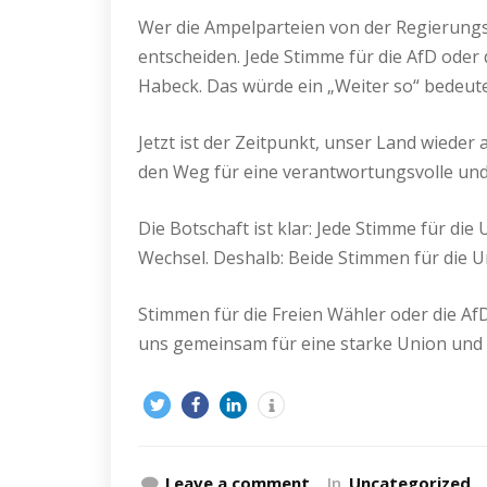
Wer die Ampelparteien von der Regierung
entscheiden. Jede Stimme für die AfD oder 
Habeck. Das würde ein „Weiter so“ bedeute
Jetzt ist der Zeitpunkt, unser Land wieder
den Weg für eine verantwortungsvolle und 
Die Botschaft ist klar: Jede Stimme für di
Wechsel. Deshalb: Beide Stimmen für die U
Stimmen für die Freien Wähler oder die Af
uns gemeinsam für eine starke Union und 
Leave a comment
In
Uncategorized