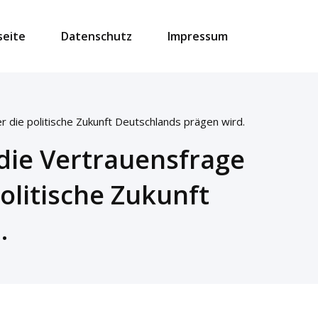
seite
Datenschutz
Impressum
 die politische Zukunft Deutschlands prägen wird.
die Vertrauensfrage
olitische Zukunft
.