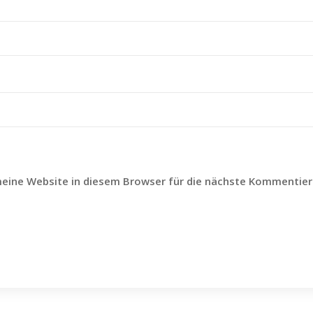
eine Website in diesem Browser für die nächste Kommentier