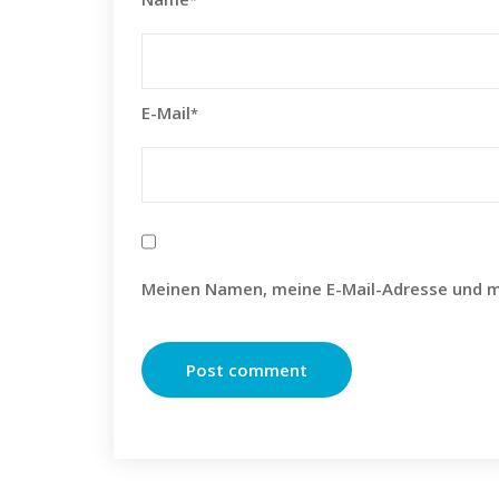
*
E-Mail
*
Meinen Namen, meine E-Mail-Adresse und m