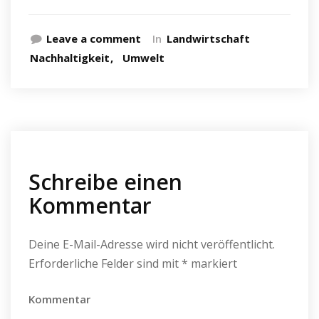
Leave a comment
In
Landwirtschaft
Nachhaltigkeit
Umwelt
Schreibe einen
Kommentar
Deine E-Mail-Adresse wird nicht veröffentlicht.
Erforderliche Felder sind mit
*
markiert
Kommentar