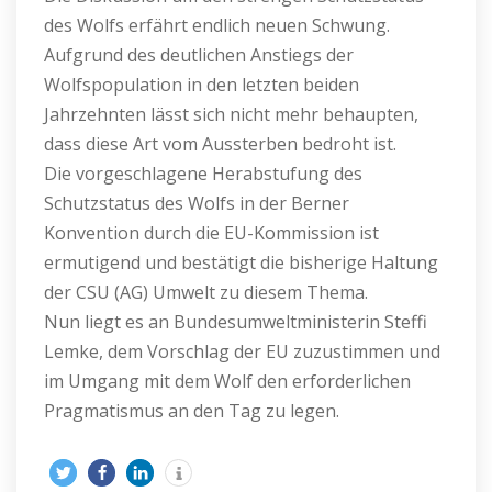
des Wolfs erfährt endlich neuen Schwung.
Aufgrund des deutlichen Anstiegs der
Wolfspopulation in den letzten beiden
Jahrzehnten lässt sich nicht mehr behaupten,
dass diese Art vom Aussterben bedroht ist.
Die vorgeschlagene Herabstufung des
Schutzstatus des Wolfs in der Berner
Konvention durch die EU-Kommission ist
ermutigend und bestätigt die bisherige Haltung
der CSU (AG) Umwelt zu diesem Thema.
Nun liegt es an Bundesumweltministerin Steffi
Lemke, dem Vorschlag der EU zuzustimmen und
im Umgang mit dem Wolf den erforderlichen
Pragmatismus an den Tag zu legen.