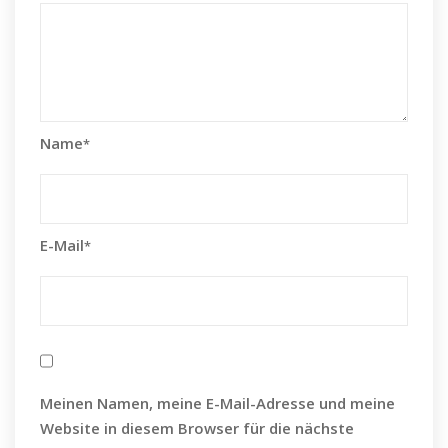
Name
*
E-Mail
*
Meinen Namen, meine E-Mail-Adresse und meine
Website in diesem Browser für die nächste