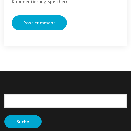
Kommentierung speichern.
Suche
nach: