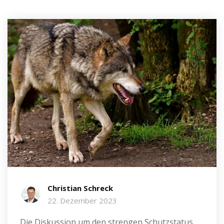
Christian Schreck
22. Dezember 2023
Die Diskussion um den strengen Schutzstatus