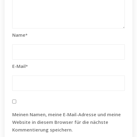
Name
*
E-Mail
*
Meinen Namen, meine E-Mail-Adresse und meine
Website in diesem Browser für die nächste
Kommentierung speichern.