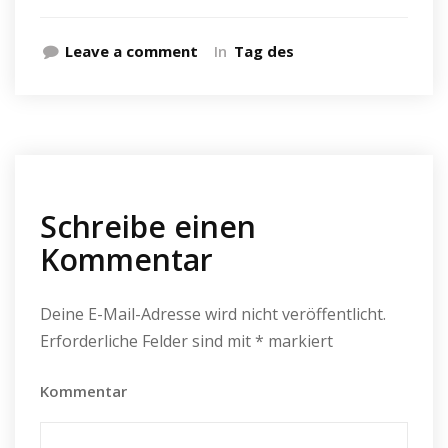
Leave a comment
In
Tag des
Schreibe einen
Kommentar
Deine E-Mail-Adresse wird nicht veröffentlicht.
Erforderliche Felder sind mit
*
markiert
Kommentar