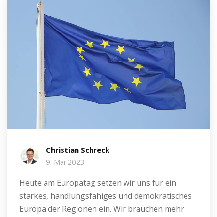
Christian Schreck
9. Mai 2023
Heute am Europatag setzen wir uns für ein
starkes, handlungsfähiges und demokratisches
Europa der Regionen ein. Wir brauchen mehr