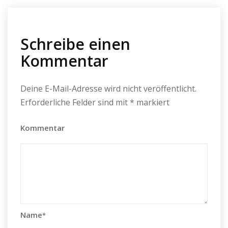
Schreibe einen
Kommentar
Deine E-Mail-Adresse wird nicht veröffentlicht.
Erforderliche Felder sind mit
*
markiert
Kommentar
Name
*