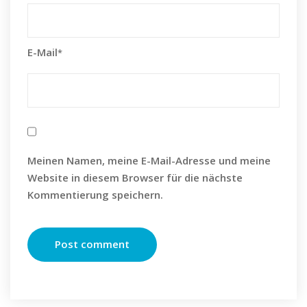
E-Mail
*
Meinen Namen, meine E-Mail-Adresse und meine
Website in diesem Browser für die nächste
Kommentierung speichern.