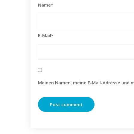
Name
*
E-Mail
*
Meinen Namen, meine E-Mail-Adresse und m