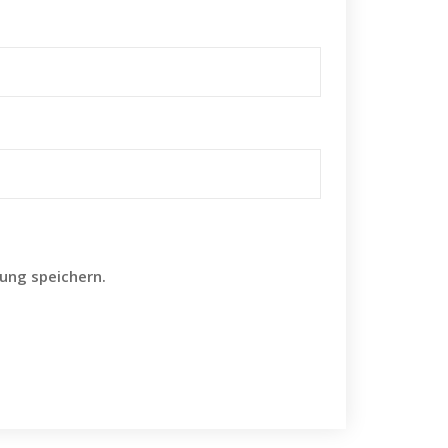
ung speichern.