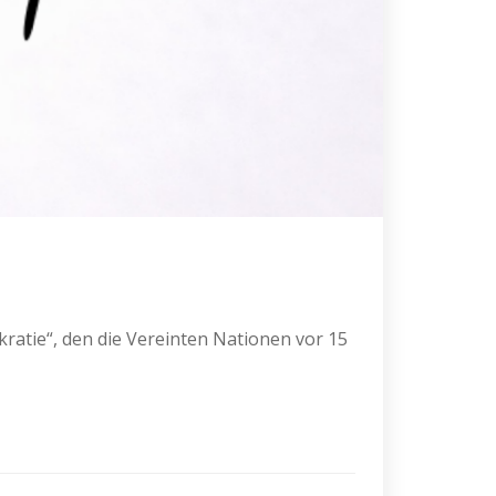
kratie“, den die Vereinten Nationen vor 15