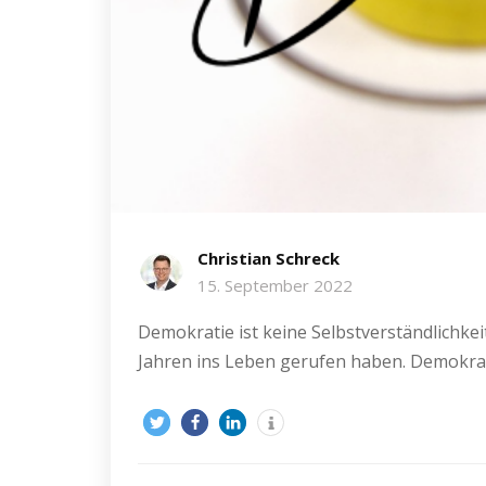
Christian Schreck
15. September 2022
Demokratie ist keine Selbstverständlichkei
Jahren ins Leben gerufen haben. Demokrat