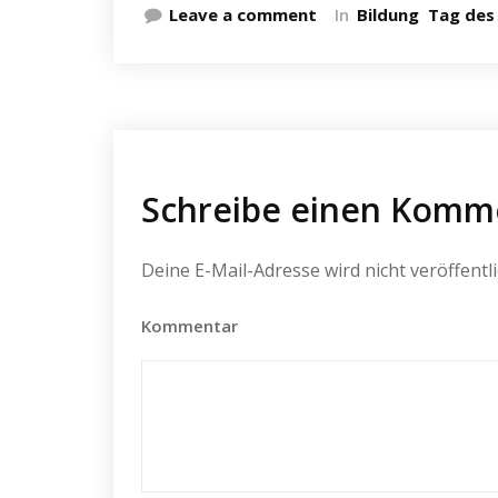
Leave a comment
In
Bildung
Tag des
Schreibe einen Komm
Deine E-Mail-Adresse wird nicht veröffentli
Kommentar