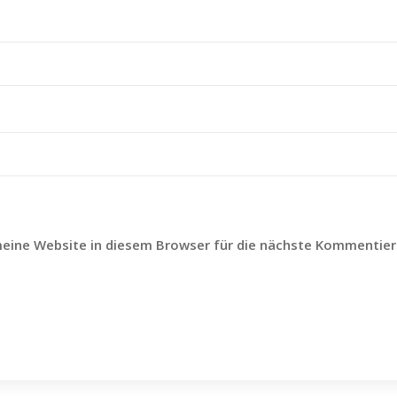
eine Website in diesem Browser für die nächste Kommentier