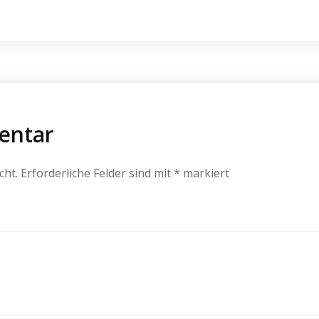
entar
cht.
Erforderliche Felder sind mit
*
markiert