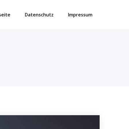
seite
Datenschutz
Impressum