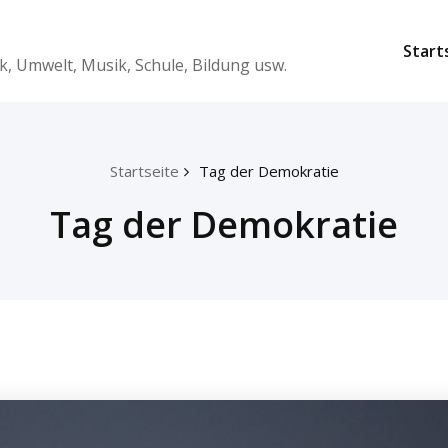
Start
k, Umwelt, Musik, Schule, Bildung usw.
Startseite
Tag der Demokratie
Tag der Demokratie