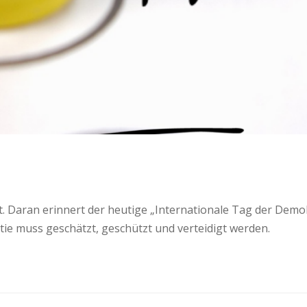
t. Daran erinnert der heutige „Internationale Tag der Demo
ie muss geschätzt, geschützt und verteidigt werden.