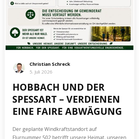
Christian Schreck
5. Juli 2026
HOBBACH UND DER
SPESSART – VERDIENEN
EINE FAIRE ABWÄGUNG
Der geplante Windkraftstandort auf
Flurnummer 502 betrifft unsere Heimat, unseren