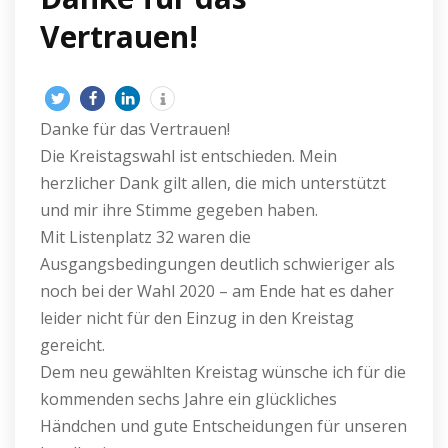
Vertrauen!
Danke für das Vertrauen!
Die Kreistagswahl ist entschieden. Mein
herzlicher Dank gilt allen, die mich unterstützt
und mir ihre Stimme gegeben haben.
Mit Listenplatz 32 waren die
Ausgangsbedingungen deutlich schwieriger als
noch bei der Wahl 2020 – am Ende hat es daher
leider nicht für den Einzug in den Kreistag
gereicht.
Dem neu gewählten Kreistag wünsche ich für die
kommenden sechs Jahre ein glückliches
Händchen und gute Entscheidungen für unseren