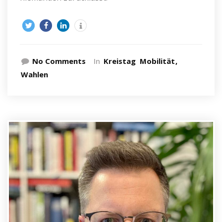
No Comments
In
Kreistag
Mobilität
Wahlen