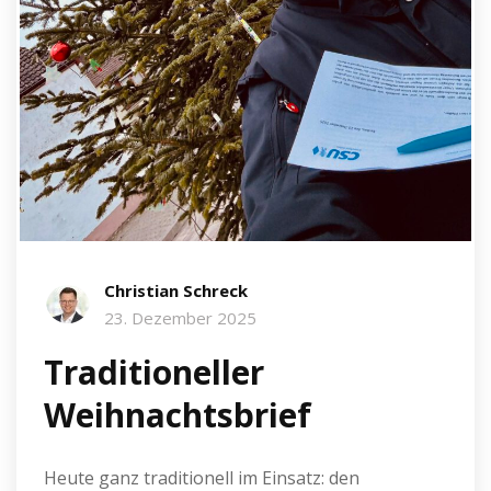
Christian Schreck
23. Dezember 2025
Traditioneller
Weihnachtsbrief
Heute ganz traditionell im Einsatz: den