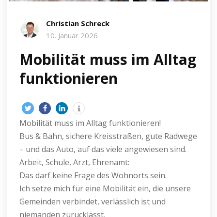
Christian Schreck
10. Januar 2026
Mobilität muss im Alltag
funktionieren
Mobilität muss im Alltag funktionieren!
Bus & Bahn, sichere Kreisstraßen, gute Radwege
– und das Auto, auf das viele angewiesen sind.
Arbeit, Schule, Arzt, Ehrenamt:
Das darf keine Frage des Wohnorts sein.
Ich setze mich für eine Mobilität ein, die unsere
Gemeinden verbindet, verlässlich ist und
niemanden zurücklässt.