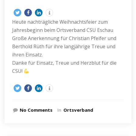
Heute nachträgliche Weihnachtsfeier zum
Jahresbeginn beim Ortsverband CSU Eschau
Große Anerkennung für Christian Pfeifer und
Berthold Rüth für ihre langjährige Treue und
ihren Einsatz.
Danke für Einsatz, Treue und Herzblut für die
CSU!
No Comments
In
Ortsverband