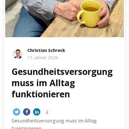
Christian Schreck
15. Januar 2026
Gesundheitsversorgung
muss im Alltag
funktionieren
Gesundheitsversorgung muss im Alltag
funktionieren.