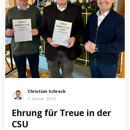
Christian Schreck
3. Januar 2026
Ehrung für Treue in der
CSU