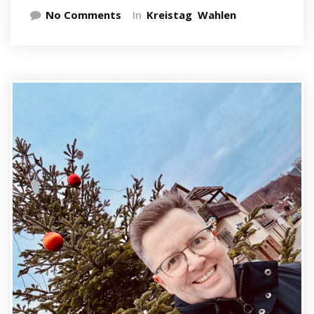
No Comments
In
Kreistag
Wahlen