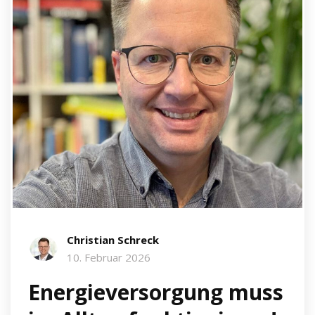
Christian Schreck
10. Februar 2026
Energieversorgung muss