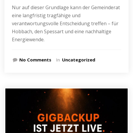
Nur auf dieser Grundlage kann der Gemeinderat
eine langfristig tragfähige und
verantwortungsvolle Entscheidung treffen – für
Hobbach, den Spessart und eine nachhaltige
Energiewende.
No Comments
In
Uncategorized