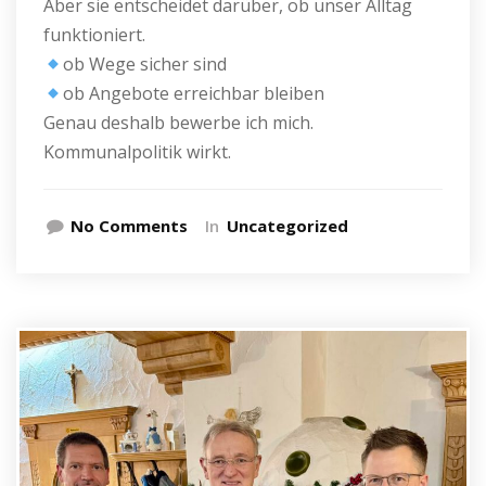
Aber sie entscheidet darüber, ob unser Alltag
funktioniert.
ob Wege sicher sind
ob Angebote erreichbar bleiben
Genau deshalb bewerbe ich mich.
Kommunalpolitik wirkt.
No Comments
In
Uncategorized