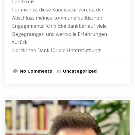
Landkreis.
Für mich ist diese Kandidatur vorerst der
Abschluss meines kommunalpolitischen
Engagements! Ich blicke dankbar auf viele
Begegnungen und wertvolle Erfahrungen
zurück.
Herzlichen Dank für die Unterstützung!
No Comments
In
Uncategorized