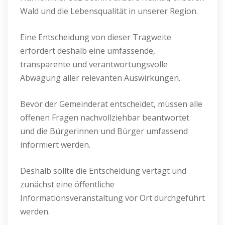
Wald und die Lebensqualität in unserer Region.
Eine Entscheidung von dieser Tragweite
erfordert deshalb eine umfassende,
transparente und verantwortungsvolle
Abwägung aller relevanten Auswirkungen.
Bevor der Gemeinderat entscheidet, müssen alle
offenen Fragen nachvollziehbar beantwortet
und die Bürgerinnen und Bürger umfassend
informiert werden.
Deshalb sollte die Entscheidung vertagt und
zunächst eine öffentliche
Informationsveranstaltung vor Ort durchgeführt
werden.