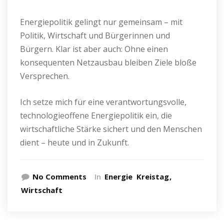
Energiepolitik gelingt nur gemeinsam – mit
Politik, Wirtschaft und Bürgerinnen und
Bürgern. Klar ist aber auch: Ohne einen
konsequenten Netzausbau bleiben Ziele bloße
Versprechen.
Ich setze mich für eine verantwortungsvolle,
technologieoffene Energiepolitik ein, die
wirtschaftliche Stärke sichert und den Menschen
dient – heute und in Zukunft.
No Comments
In
Energie
Kreistag
Wirtschaft