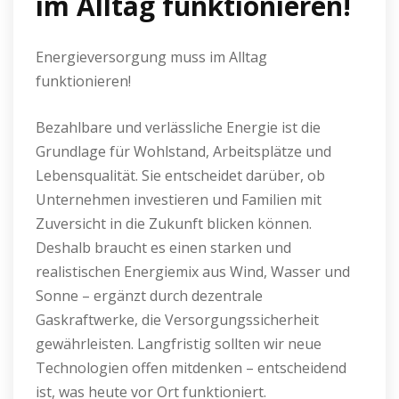
im Alltag funktionieren!
Energieversorgung muss im Alltag
funktionieren!
Bezahlbare und verlässliche Energie ist die
Grundlage für Wohlstand, Arbeitsplätze und
Lebensqualität. Sie entscheidet darüber, ob
Unternehmen investieren und Familien mit
Zuversicht in die Zukunft blicken können.
Deshalb braucht es einen starken und
realistischen Energiemix aus Wind, Wasser und
Sonne – ergänzt durch dezentrale
Gaskraftwerke, die Versorgungssicherheit
gewährleisten. Langfristig sollten wir neue
Technologien offen mitdenken – entscheidend
ist, was heute vor Ort funktioniert.