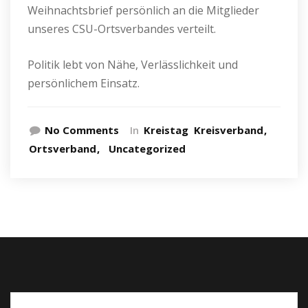
Weihnachtsbrief persönlich an die Mitglieder
unseres CSU-Ortsverbandes verteilt.
Politik lebt von Nähe, Verlässlichkeit und
persönlichem Einsatz.
No Comments
In
Kreistag
Kreisverband
Ortsverband
Uncategorized
Suche