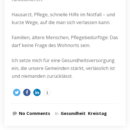
Hausarzt, Pflege, schnelle Hilfe im Notfall – und
kurze Wege, auf die man sich verlassen kann.
Familien, ältere Menschen, Pflegebedürftige: Das
darf keine Frage des Wohnorts sein.
Ich setze mich für eine Gesundheitsversorgung
ein, die unsere Gemeinden stärkt, verlässlich ist
und niemanden zurücklässt.
No Comments
In
Gesundheit
Kreistag