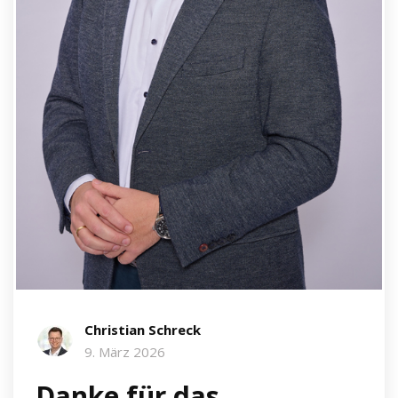
Christian Schreck
9. März 2026
Danke für das