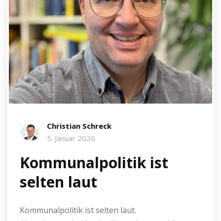
Christian Schreck
5. Januar 2026
Kommunalpolitik ist
selten laut
Kommunalpolitik ist selten laut.