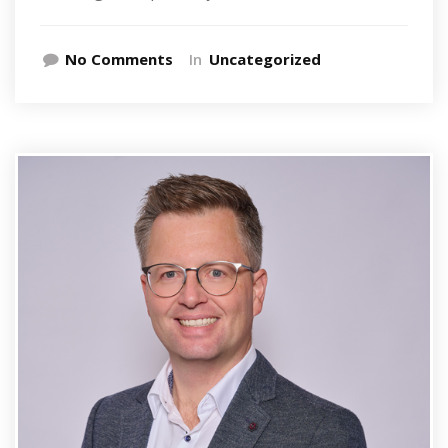
No Comments
In
Uncategorized