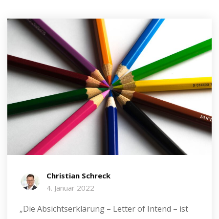
Christian Schreck
4. Januar 2022
„Die Absichtserklärung – Letter of Intend – ist