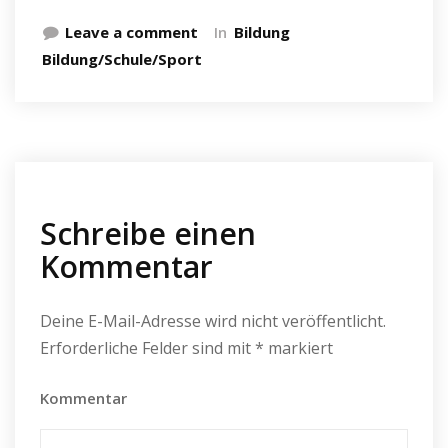
Leave a comment
In
Bildung
Bildung/Schule/Sport
Schreibe einen
Kommentar
Deine E-Mail-Adresse wird nicht veröffentlicht.
Erforderliche Felder sind mit
*
markiert
Kommentar